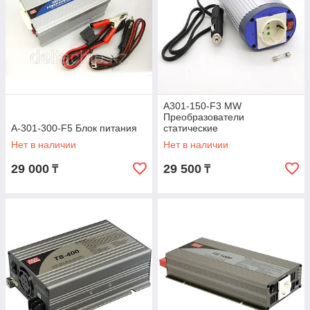
A301-150-F3 MW
Преобразователи
A-301-300-F5 Блок питания
статические
Нет в наличии
Нет в наличии
29 000
29 500
₸
₸