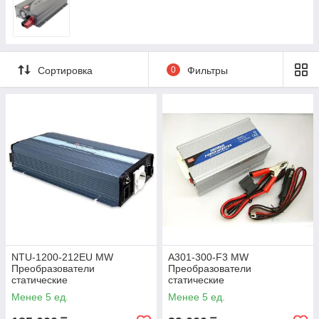
Сортировка
0
Фильтры
NTU-1200-212EU MW
A301-300-F3 MW
Преобразователи
Преобразователи
статические
статические
Менее 5 ед.
Менее 5 ед.