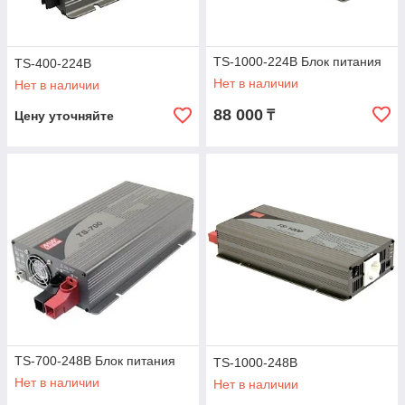
TS-1000-224B Блок питания
TS-400-224B
Нет в наличии
Нет в наличии
88 000
₸
Цену уточняйте
TS-700-248B Блок питания
TS-1000-248B
Нет в наличии
Нет в наличии