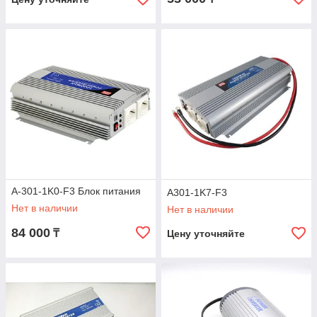
A-301-1K0-F3 Блок питания
A301-1K7-F3
Нет в наличии
Нет в наличии
84 000
₸
Цену уточняйте