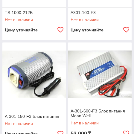
TS-1000-212B
A301-100-F3
Нет в наличии
Нет в наличии
Цену уточняйте
Цену уточняйте
A-301-600-F3 Блок питания
Mean Well
A-301-150-F3 Блок питания
Нет в наличии
Нет в наличии
53 000
₸
Цену уточняйте