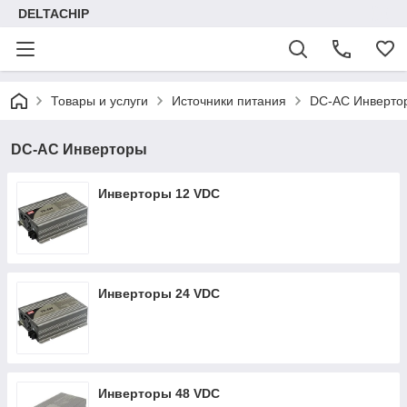
DELTACHIP
Товары и услуги
Источники питания
DC-AC Инверто
DC-AC Инверторы
Инверторы 12 VDC
Инверторы 24 VDC
Инверторы 48 VDC