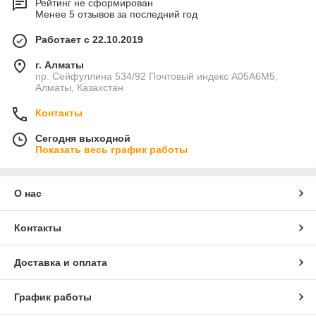
Рейтинг не сформирован
Менее 5 отзывов за последний год
Работает с 22.10.2019
г. Алматы
пр. Сейфуллина 534/92 Почтовый индекс A05A6M5,
Алматы, Казахстан
Контакты
Сегодня выходной
Показать весь график работы
О нас
Контакты
Доставка и оплата
График работы