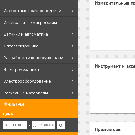
Измерительные п
Дискретные полупроводники
Интегральные микросхемы
Датчики и автоматика
Оптоэлектроника
Разработка и конструирование
Инструмент и акс
Электромеханика
Электроооборудование
Расходные материалы
ФИЛЬТРЫ
Цена
Прожекторы