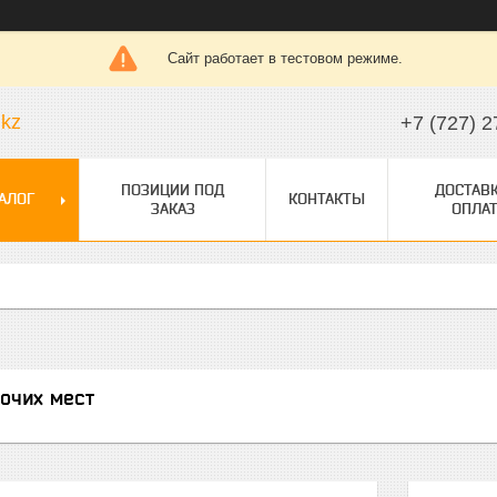
Сайт работает в тестовом режиме.
.kz
+7 (727) 2
ПОЗИЦИИ ПОД
ДОСТАВК
АЛОГ
КОНТАКТЫ
ЗАКАЗ
ОПЛАТ
очих мест