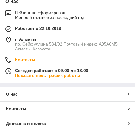
О нас
Рейтинг не сформирован
Менее 5 отзывов за последний год
Работает с 22.10.2019
г. Алматы
пр. Сейфуллина 534/92 Почтовый индекс A05A6M5,
Алматы, Казахстан
Контакты
Сегодня работает с 09:00 до 18:00
Показать весь график работы
О нас
Контакты
Доставка и оплата