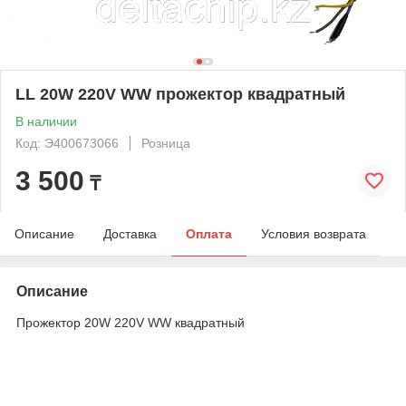
LL 20W 220V WW прожектор квадратный
В наличии
Код: Э400673066
Розница
3 500
₸
Описание
Доставка
Оплата
Условия возврата
Описание
Прожектор 20W 220V WW квадратный