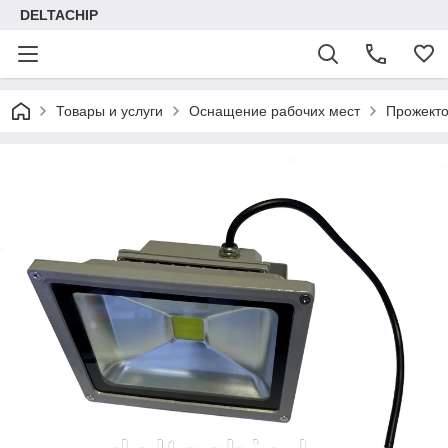
DELTACHIP
Товары и услуги
Оснащение рабочих мест
Прожект