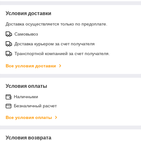
Условия доставки
Доставка осуществляется только по предоплате.
Самовывоз
Доставка курьером за счет получателя
Транспортной компанией за счет получателя.
Все условия доставки
Условия оплаты
Наличными
Безналичный расчет
Все условия оплаты
Условия возврата