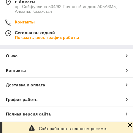
г. Алматы
пр. Сейфуллина 534/92 Почтовый индекс A05A6M5,
Алматы, Казахстан
Контакты
Сегодня выходной
Показать весь график работы
О нас
Контакты
Доставка и оплата
График работы
Полная версия сайта
Сайт работает в тестовом режиме.
Сайт создан на маркетплейсе
Satu.kz