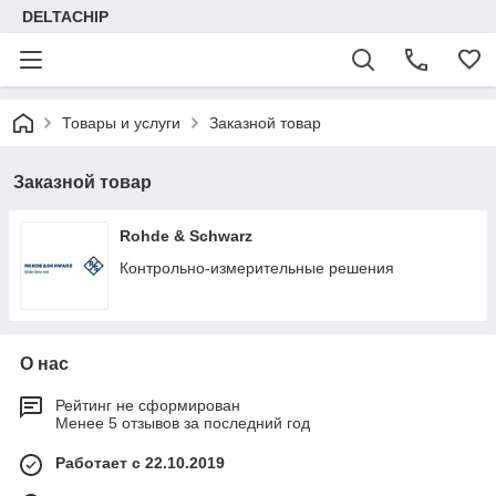
DELTACHIP
Товары и услуги
Заказной товар
Заказной товар
Rohde & Schwarz
Контрольно-измерительные решения
О нас
Рейтинг не сформирован
Менее 5 отзывов за последний год
Работает с 22.10.2019