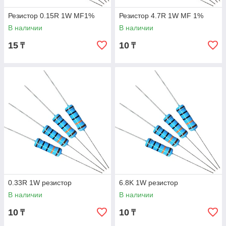
Резистор 0.15R 1W MF1%
Резистор 4.7R 1W MF 1%
В наличии
В наличии
15
10
₸
₸
0.33R 1W резистор
6.8K 1W резистор
В наличии
В наличии
10
10
₸
₸