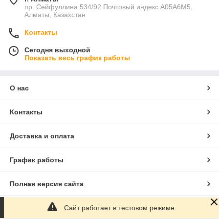
пр. Сейфуллина 534/92 Почтовый индекс A05A6M5,
Алматы, Казахстан
Контакты
Сегодня выходной
Показать весь график работы
О нас
Контакты
Доставка и оплата
График работы
Полная версия сайта
Сайт работает в тестовом режиме.
Сайт создан на маркетплейсе
Satu.kz