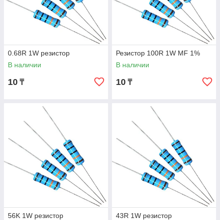
0.68R 1W резистор
Резистор 100R 1W MF 1%
В наличии
В наличии
10
10
₸
₸
56K 1W резистор
43R 1W резистор