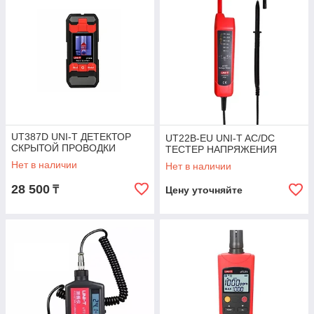
UT387D UNI-T ДЕТЕКТОР
UT22B-EU UNI-T AC/DC
СКРЫТОЙ ПРОВОДКИ
ТЕСТЕР НАПРЯЖЕНИЯ
Нет в наличии
Нет в наличии
28 500
₸
Цену уточняйте