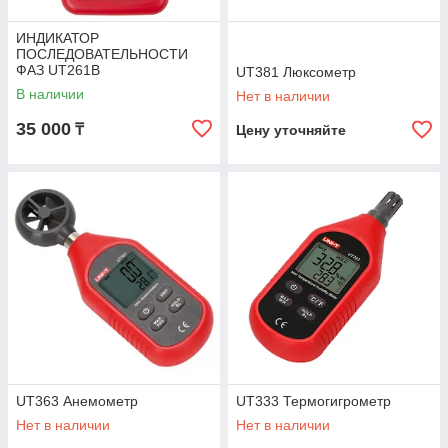
ИНДИКАТОР
ПОСЛЕДОВАТЕЛЬНОСТИ
ФАЗ UT261B
UT381 Люксометр
В наличии
Нет в наличии
35 000
₸
Цену уточняйте
UT363 Анемометр
UT333 Термогигрометр
Нет в наличии
Нет в наличии