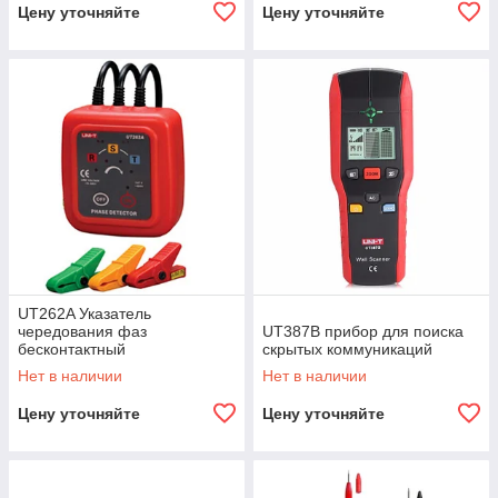
Цену уточняйте
Цену уточняйте
UT262A Указатель
чередования фаз
UT387B прибор для поиска
бесконтактный
скрытых коммуникаций
Нет в наличии
Нет в наличии
Цену уточняйте
Цену уточняйте