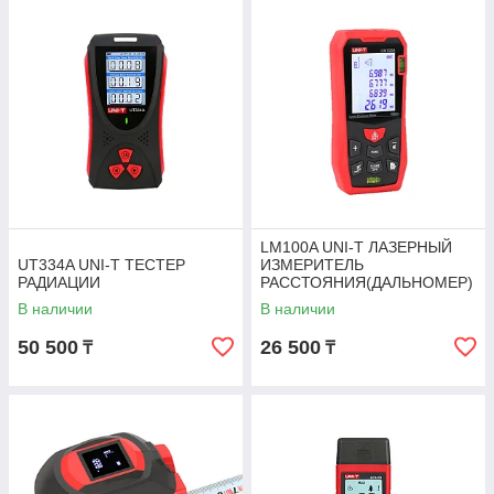
LM100A UNI-T ЛАЗЕРНЫЙ
UT334A UNI-T ТЕСТЕР
ИЗМЕРИТЕЛЬ
РАДИАЦИИ
РАССТОЯНИЯ(ДАЛЬНОМЕР)
В наличии
В наличии
50 500
26 500
₸
₸