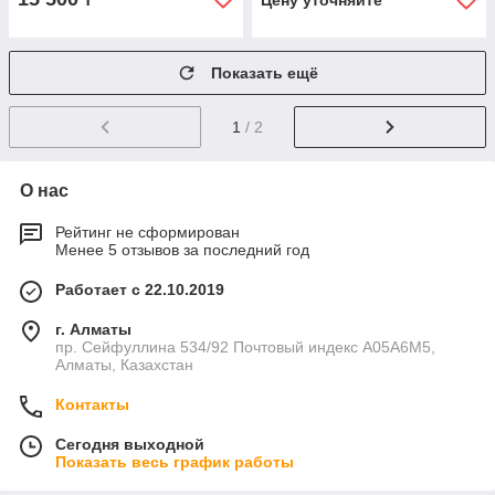
Цену уточняйте
Показать ещё
1
/ 2
О нас
Рейтинг не сформирован
Менее 5 отзывов за последний год
Работает с 22.10.2019
г. Алматы
пр. Сейфуллина 534/92 Почтовый индекс A05A6M5,
Алматы, Казахстан
Контакты
Сегодня выходной
Показать весь график работы