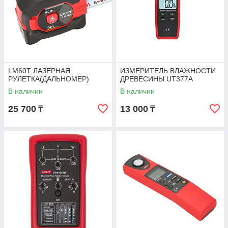
LM60T ЛАЗЕРНАЯ
ИЗМЕРИТЕЛЬ ВЛАЖНОСТИ
РУЛЕТКА(ДАЛЬНОМЕР)
ДРЕВЕСИНЫ UT377A
В наличии
В наличии
25 700
13 000
₸
₸