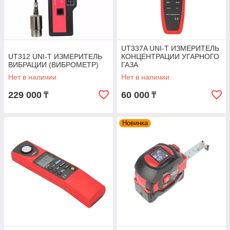
UT337A UNI-T ИЗМЕРИТЕЛЬ
UT312 UNI-T ИЗМЕРИТЕЛЬ
КОНЦЕНТРАЦИИ УГАРНОГО
ВИБРАЦИИ (ВИБРОМЕТР)
ГАЗА
Нет в наличии
Нет в наличии
229 000
60 000
₸
₸
Новинка