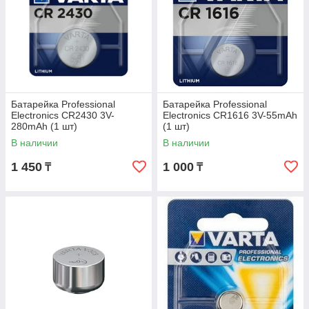
Батарейка Professional
Батарейка Professional
Electronics CR2430 3V-
Electronics CR1616 3V-55mAh
280mAh (1 шт)
(1 шт)
В наличии
В наличии
1 450
1 000
₸
₸