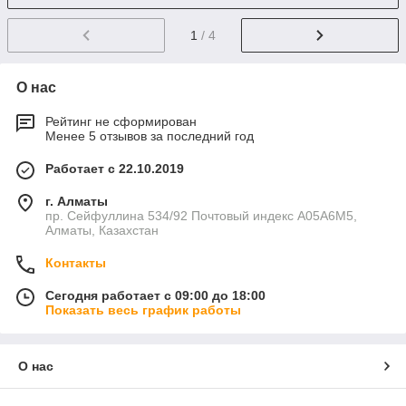
1
/ 4
О нас
Рейтинг не сформирован
Менее 5 отзывов за последний год
Работает с 22.10.2019
г. Алматы
пр. Сейфуллина 534/92 Почтовый индекс A05A6M5,
Алматы, Казахстан
Контакты
Сегодня работает с 09:00 до 18:00
Показать весь график работы
О нас