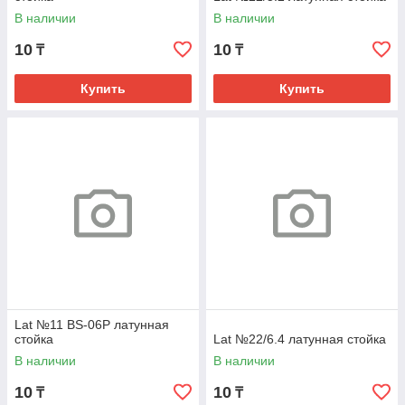
В наличии
В наличии
10
10
₸
₸
Купить
Купить
Lat №11 BS-06P латунная
стойка
Lat №22/6.4 латунная стойка
В наличии
В наличии
10
10
₸
₸