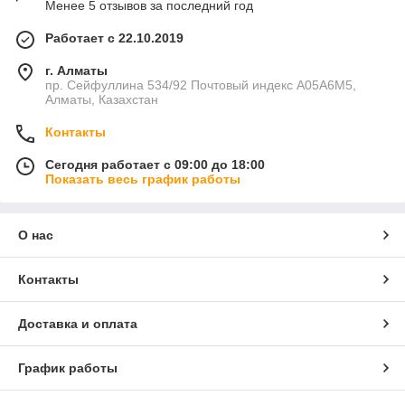
Менее 5 отзывов за последний год
Работает с 22.10.2019
г. Алматы
пр. Сейфуллина 534/92 Почтовый индекс A05A6M5,
Алматы, Казахстан
Контакты
Сегодня работает с 09:00 до 18:00
Показать весь график работы
О нас
Контакты
Доставка и оплата
График работы