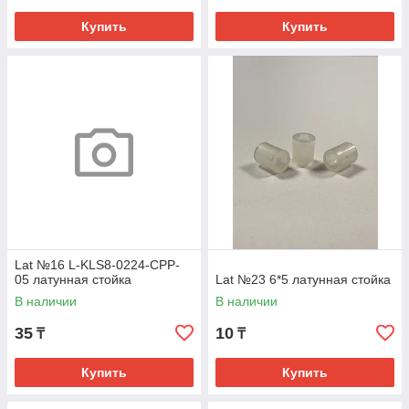
Купить
Купить
Lat №16 L-KLS8-0224-CPP-
05 латунная стойка
Lat №23 6*5 латунная стойка
В наличии
В наличии
35
10
₸
₸
Купить
Купить