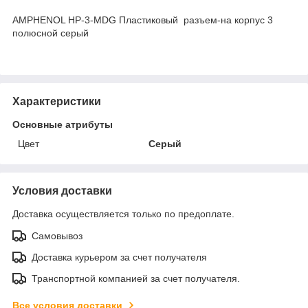
AMPHENOL HP-3-MDG Пластиковый разъем-на корпус 3
полюсной серый
Характеристики
Основные атрибуты
Цвет
Серый
Условия доставки
Доставка осуществляется только по предоплате.
Самовывоз
Доставка курьером за счет получателя
Транспортной компанией за счет получателя.
Все условия доставки