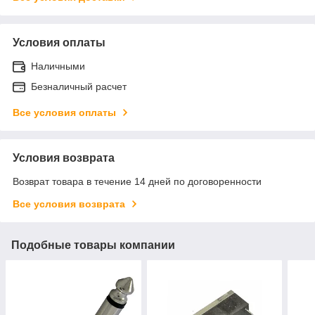
Условия оплаты
Наличными
Безналичный расчет
Все условия оплаты
Условия возврата
Возврат товара в течение 14 дней по договоренности
Все условия возврата
Подобные товары компании