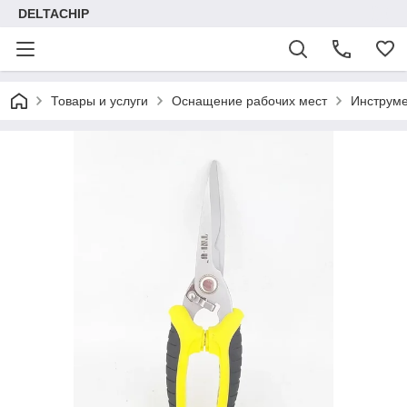
DELTACHIP
Товары и услуги
Оснащение рабочих мест
Инструме