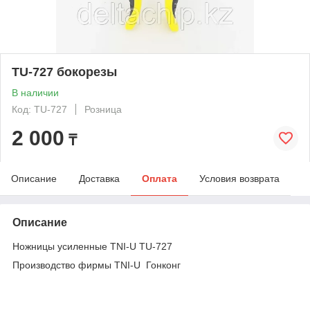
TU-727 бокорезы
В наличии
Код: TU-727
Розница
2 000
₸
Описание
Доставка
Оплата
Условия возврата
Описание
Ножницы усиленные TNI-U TU-727
Производство фирмы TNI-U Гонконг