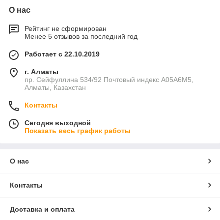
О нас
Рейтинг не сформирован
Менее 5 отзывов за последний год
Работает с 22.10.2019
г. Алматы
пр. Сейфуллина 534/92 Почтовый индекс A05A6M5,
Алматы, Казахстан
Контакты
Сегодня выходной
Показать весь график работы
О нас
Контакты
Доставка и оплата