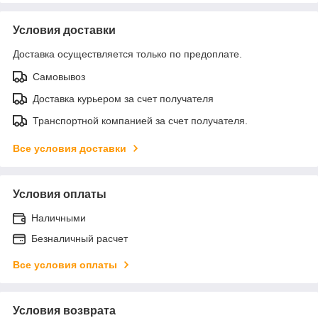
Условия доставки
Доставка осуществляется только по предоплате.
Самовывоз
Доставка курьером за счет получателя
Транспортной компанией за счет получателя.
Все условия доставки
Условия оплаты
Наличными
Безналичный расчет
Все условия оплаты
Условия возврата