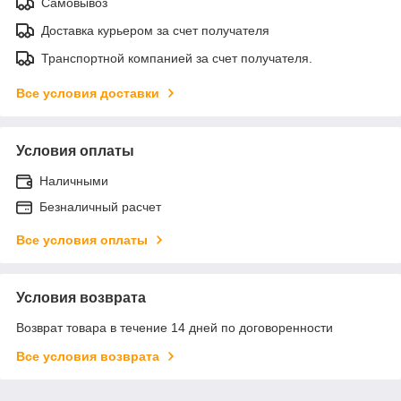
Самовывоз
Доставка курьером за счет получателя
Транспортной компанией за счет получателя.
Все условия доставки
Условия оплаты
Наличными
Безналичный расчет
Все условия оплаты
Условия возврата
Возврат товара в течение 14 дней по договоренности
Все условия возврата