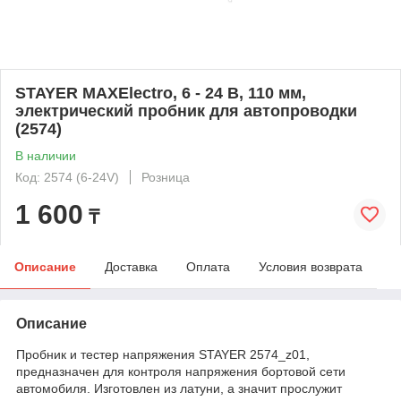
STAYER MAXElectro, 6 - 24 В, 110 мм,
электрический пробник для автопроводки
(2574)
В наличии
Код: 2574 (6-24V)
Розница
1 600
₸
Описание
Доставка
Оплата
Условия возврата
Описание
Пробник и тестер напряжения STAYER 2574_z01,
предназначен для контроля напряжения бортовой сети
автомобиля. Изготовлен из латуни, а значит прослужит