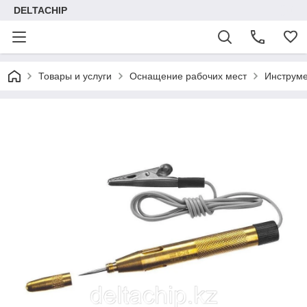
DELTACHIP
Товары и услуги
Оснащение рабочих мест
Инструме