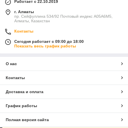
Работает с 22.10.2019
г. Алматы
пр. Сейфуллина 534/92 Почтовый индекс A05A6M5,
Алматы, Казахстан
Контакты
Сегодня работает с 09:00 до 18:00
Показать весь график работы
О нас
Контакты
Доставка и оплата
График работы
Полная версия сайта