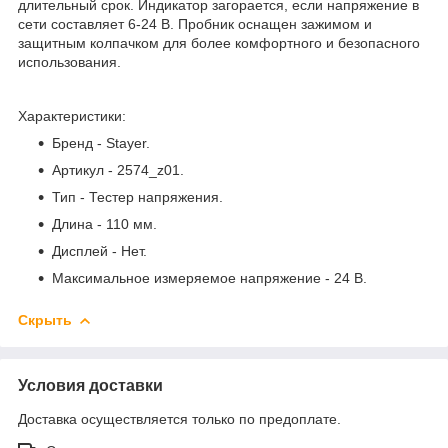
длительный срок. Индикатор загорается, если напряжение в
сети составляет 6-24 В. Пробник оснащен зажимом и
защитным колпачком для более комфортного и безопасного
использования.
Характеристики:
Бренд - Stayer.
Артикул - 2574_z01.
Тип - Тестер напряжения.
Длина - 110 мм.
Дисплей - Нет.
Максимальное измеряемое напряжение - 24 B.
Скрыть
Условия доставки
Доставка осуществляется только по предоплате.