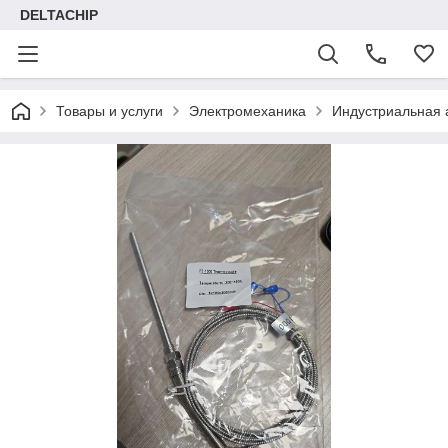
DELTACHIP
Товары и услуги
Электромеханика
Индустриальная 