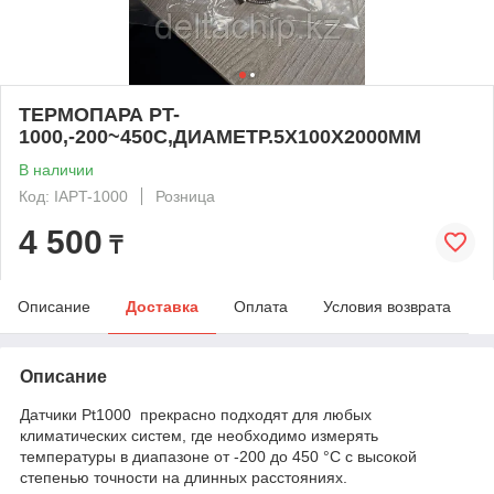
ТЕРМОПАРА PT-
1000,-200~450C,ДИАМЕТР.5X100X2000MM
В наличии
Код: IAPT-1000
Розница
4 500
₸
Описание
Доставка
Оплата
Условия возврата
Описание
Датчики Pt1000 прекрасно подходят для любых
климатических систем, где необходимо измерять
температуры в диапазоне от -200 до 450 °C с высокой
степенью точности на длинных расстояниях.