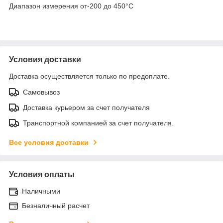
Диапазон измерения от-200 до 450°C
Условия доставки
Доставка осуществляется только по предоплате.
Самовывоз
Доставка курьером за счет получателя
Транспортной компанией за счет получателя.
Все условия доставки
Условия оплаты
Наличными
Безналичный расчет