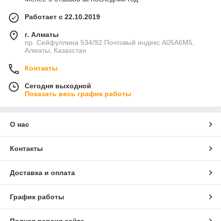
Работает с 22.10.2019
г. Алматы
пр. Сейфуллина 534/92 Почтовый индекс A05A6M5,
Алматы, Казахстан
Контакты
Сегодня выходной
Показать весь график работы
О нас
Контакты
Доставка и оплата
График работы