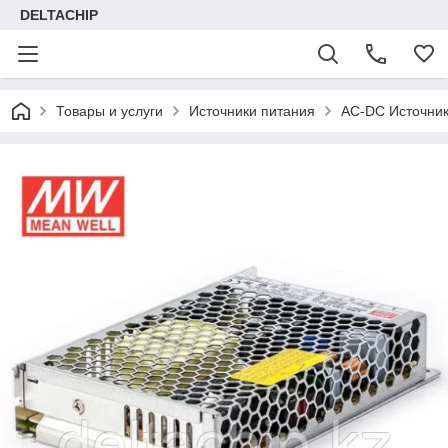
DELTACHIP
Товары и услуги
Источники питания
AC-DC Источник