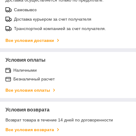
Самовывоз
Доставка курьером за счет получателя
Транспортной компанией за счет получателя.
Все условия доставки
Условия оплаты
Наличными
Безналичный расчет
Все условия оплаты
Условия возврата
Возврат товара в течение 14 дней по договоренности
Все условия возврата