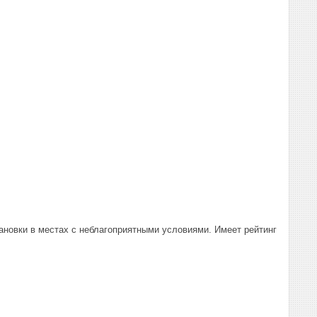
ановки в местах с неблагоприятными условиями. Имеет рейтинг