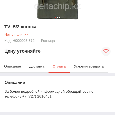
TV -5/2 кнопка
Нет в наличии
Код: Н000005 372
Розница
Цену уточняйте
Описание
Доставка
Оплата
Условия возврата
Описание
За более подробной информацией обращайтесь по
телефону +7 (727) 2616431