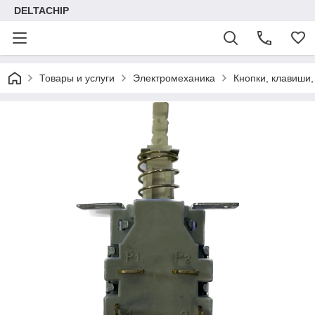
DELTACHIP
Товары и услуги
Электромеханика
Кнопки, клавиши