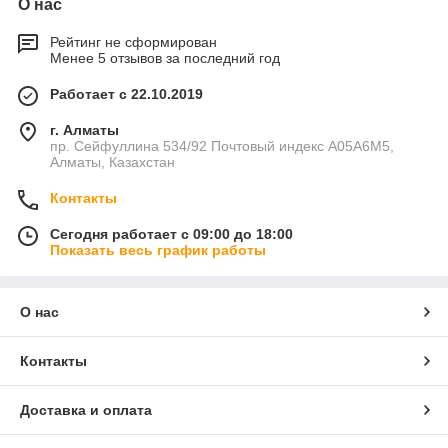
О нас
Рейтинг не сформирован
Менее 5 отзывов за последний год
Работает с 22.10.2019
г. Алматы
пр. Сейфуллина 534/92 Почтовый индекс A05A6M5,
Алматы, Казахстан
Контакты
Сегодня работает с 09:00 до 18:00
Показать весь график работы
О нас
Контакты
Доставка и оплата