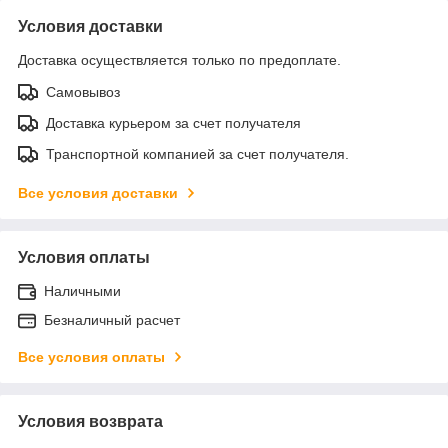
Условия доставки
Доставка осуществляется только по предоплате.
Самовывоз
Доставка курьером за счет получателя
Транспортной компанией за счет получателя.
Все условия доставки
Условия оплаты
Наличными
Безналичный расчет
Все условия оплаты
Условия возврата