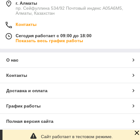
г. Алматы
пр. Сейфуллина 534/92 Почтовый индекс A05A6M5,
Алматы, Казахстан
Контакты
Сегодня работает с 09:00 до 18:00
Показать весь график работы
О нас
Контакты
Доставка и оплата
График работы
Полная версия сайта
Сайт работает в тестовом режиме.
Сайт создан на маркетплейсе
Satu.kz