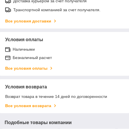
Доставка курьером за счет получателя
Транспортной компанией за счет получателя.
Все условия доставки
Условия оплаты
Наличными
Безналичный расчет
Все условия оплаты
Условия возврата
Возврат товара в течение 14 дней по договоренности
Все условия возврата
Подобные товары компании