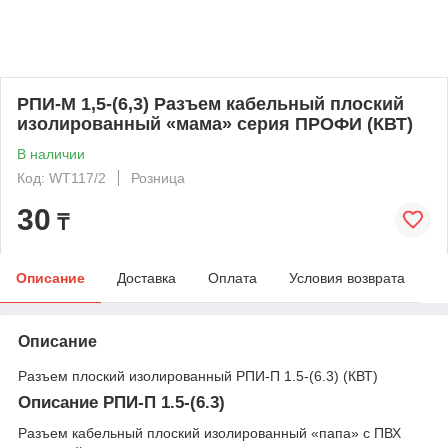
РПИ-М 1,5-(6,3) Разъем кабельный плоский
изолированный «мама» серия ПРОФИ (КВТ)
В наличии
Код: WT117/2
Розница
30
₸
Описание
Доставка
Оплата
Условия возврата
Описание
Разъем плоский изолированный РПИ-П 1.5-(6.3) (КВТ)
Описание РПИ-П 1.5-(6.3)
Разъем кабельный плоский изолированный «папа» с ПВХ