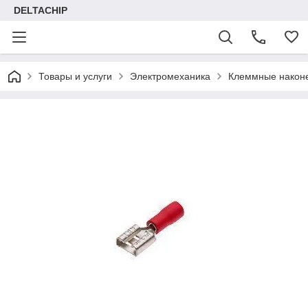
DELTACHIP
Товары и услуги
Электромеханика
Клеммные након