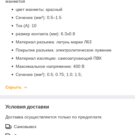
манжетой
цвет манжеты: красный
Сечение (мм²): 0.5–1.5
Ток (А): 10
размер контакта (мм): 6.3х0.8
Материал разъема: латунь марки Л63
Покрытие разъема: электролитическое лужение
Материал изоляции: самозатухающий ПВХ
Максимальное напряжение: 400 В
Сечение (мм²): 0.5; 0.75; 1.0; 1.5;
Скрыть
Условия доставки
Доставка осуществляется только по предоплате.
Самовывоз