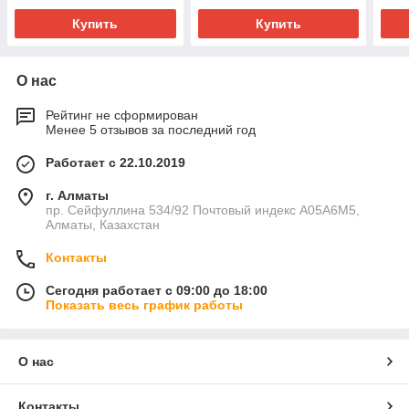
Купить
Купить
О нас
Рейтинг не сформирован
Менее 5 отзывов за последний год
Работает с 22.10.2019
г. Алматы
пр. Сейфуллина 534/92 Почтовый индекс A05A6M5,
Алматы, Казахстан
Контакты
Сегодня работает с 09:00 до 18:00
Показать весь график работы
О нас
Контакты