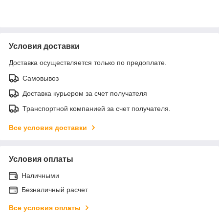
Условия доставки
Доставка осуществляется только по предоплате.
Самовывоз
Доставка курьером за счет получателя
Транспортной компанией за счет получателя.
Все условия доставки
Условия оплаты
Наличными
Безналичный расчет
Все условия оплаты