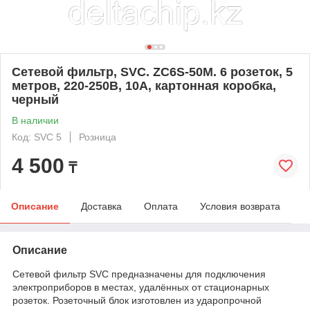
Сетевой фильтр, SVC. ZC6S-50M. 6 розеток, 5
метров, 220-250В, 10А, картонная коробка,
черный
В наличии
Код: SVC 5
Розница
4 500
₸
Описание
Доставка
Оплата
Условия возврата
Описание
Сетевой фильтр SVC предназначены для подключения
электроприборов в местах, удалённых от стационарных
розеток. Розеточный блок изготовлен из ударопрочной