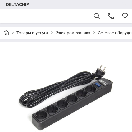
DELTACHIP
Товары и услуги
Электромеханика
Сетевое оборудо