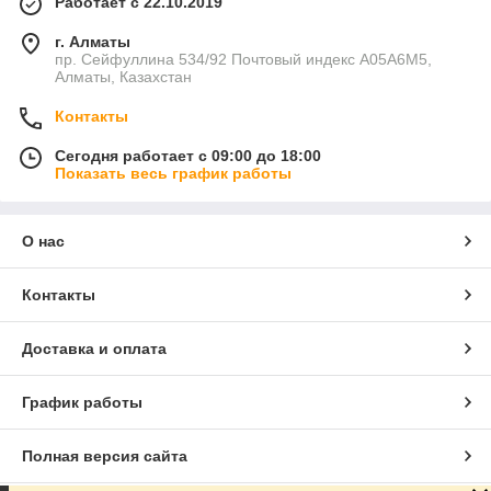
Работает с 22.10.2019
г. Алматы
пр. Сейфуллина 534/92 Почтовый индекс A05A6M5,
Алматы, Казахстан
Контакты
Сегодня работает с 09:00 до 18:00
Показать весь график работы
О нас
Контакты
Доставка и оплата
График работы
Полная версия сайта