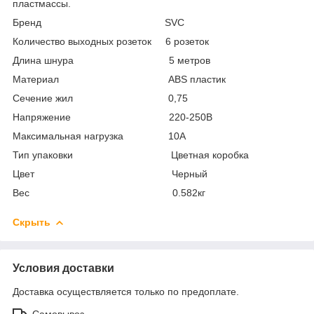
пластмассы.
Бренд SVC
Количество выходных розеток 6 розеток
Длина шнура 5 метров
Материал ABS пластик
Сечение жил 0,75
Напряжение 220-250В
Максимальная нагрузка 10А
Тип упаковки Цветная коробка
Цвет Черный
Вес 0.582кг
Скрыть
Условия доставки
Доставка осуществляется только по предоплате.
Самовывоз