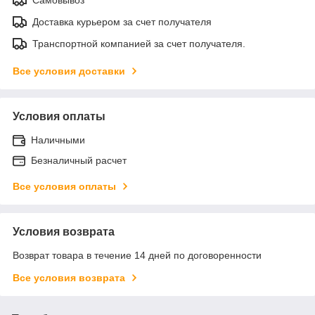
Доставка курьером за счет получателя
Транспортной компанией за счет получателя.
Все условия доставки
Условия оплаты
Наличными
Безналичный расчет
Все условия оплаты
Условия возврата
Возврат товара в течение 14 дней по договоренности
Все условия возврата