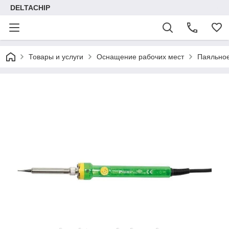
DELTACHIP
Товары и услуги
Оснащение рабочих мест
Паяльно