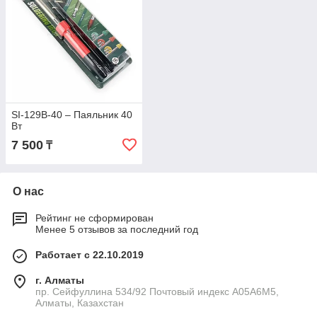
SI-129B-40 – Паяльник 40
Вт
7 500
₸
О нас
Рейтинг не сформирован
Менее 5 отзывов за последний год
Работает с 22.10.2019
г. Алматы
пр. Сейфуллина 534/92 Почтовый индекс A05A6M5,
Алматы, Казахстан