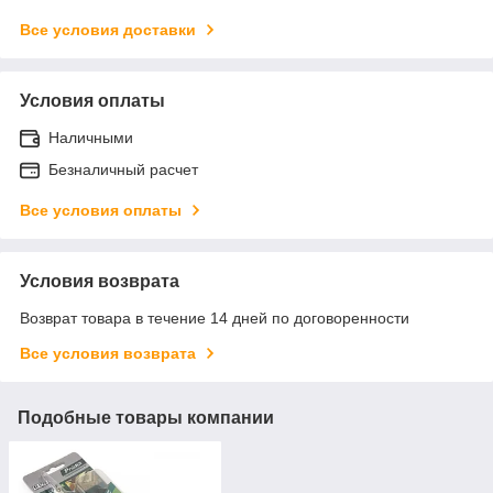
Все условия доставки
Условия оплаты
Наличными
Безналичный расчет
Все условия оплаты
Условия возврата
Возврат товара в течение 14 дней по договоренности
Все условия возврата
Подобные товары компании