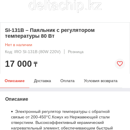
SI-131B – Паяльник с регулятором
температуры 80 Вт
Нет в наличии
Код: IRO SI-131B (80W 220V)
Розница
17 000
₸
Описание
Доставка
Оплата
Условия возврата
Описание
Электронный регулятор температуры с обратной
связью от 200-450°C.Кожух из Нержавеющей стали
отверстием. Высокоэффективный керамический
нагревательный элемент, обеспечивающем быстрый