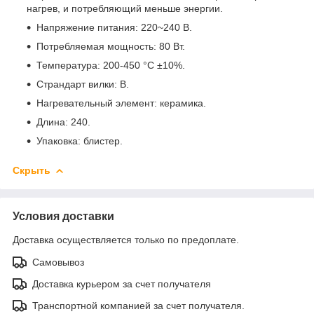
нагрев, и потребляющий меньше энергии.
Напряжение питания: 220~240 В.
Потребляемая мощность: 80 Вт.
Температура: 200-450 °C ±10%.
Страндарт вилки: B.
Нагревательный элемент: керамика.
Длина: 240.
Упаковка: блистер.
Скрыть
Условия доставки
Доставка осуществляется только по предоплате.
Самовывоз
Доставка курьером за счет получателя
Транспортной компанией за счет получателя.