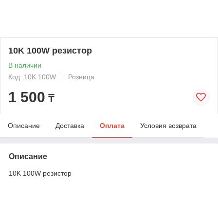
10K 100W резистор
В наличии
Код: 10K 100W
Розница
1 500
₸
Описание
Доставка
Оплата
Условия возврата
Описание
10K 100W резистор