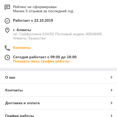
Рейтинг не сформирован
Менее 5 отзывов за последний год
Работает с 22.10.2019
г. Алматы
пр. Сейфуллина 534/92 Почтовый индекс A05A6M5,
Алматы, Казахстан
Контакты
Сегодня работает с 09:00 до 18:00
Показать весь график работы
О нас
Контакты
Доставка и оплата
График работы