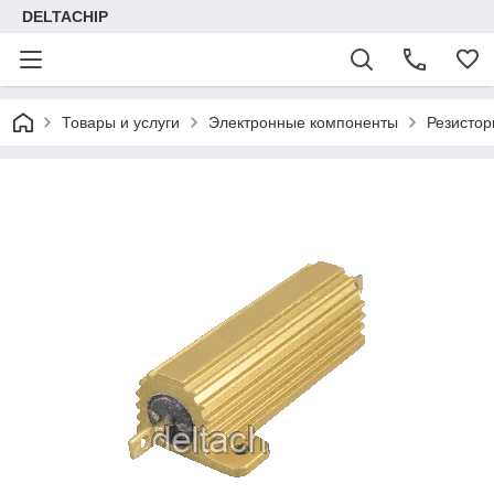
DELTACHIP
Товары и услуги
Электронные компоненты
Резисто