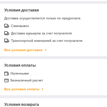
Условия доставки
Доставка осуществляется только по предоплате.
Самовывоз
Доставка курьером за счет получателя
Транспортной компанией за счет получателя.
Все условия доставки
Условия оплаты
Наличными
Безналичный расчет
Все условия оплаты
Условия возврата