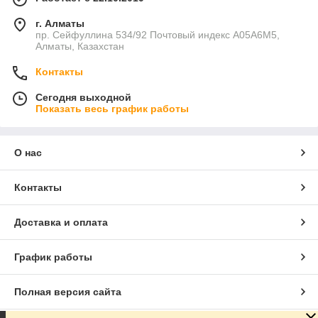
г. Алматы
пр. Сейфуллина 534/92 Почтовый индекс A05A6M5,
Алматы, Казахстан
Контакты
Сегодня выходной
Показать весь график работы
О нас
Контакты
Доставка и оплата
График работы
Полная версия сайта