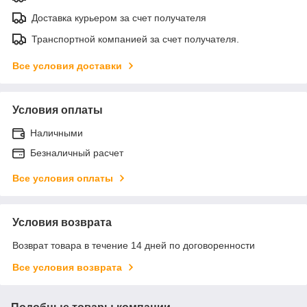
Доставка курьером за счет получателя
Транспортной компанией за счет получателя.
Все условия доставки
Условия оплаты
Наличными
Безналичный расчет
Все условия оплаты
Условия возврата
Возврат товара в течение 14 дней по договоренности
Все условия возврата