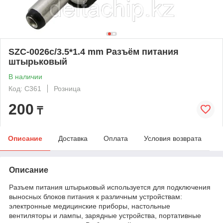
SZC-0026с/3.5*1.4 mm Разъём питания
штырьковый
В наличии
Код: C361
Розница
200
₸
Описание
Доставка
Оплата
Условия возврата
Описание
Разъем питания штырьковый используется для подключения
выносных блоков питания к различным устройствам:
электронные медицинские приборы, настольные
вентиляторы и лампы, зарядные устройства, портативные