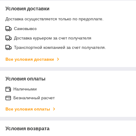
Условия доставки
Доставка осуществляется только по предоплате.
Самовывоз
Доставка курьером за счет получателя
Транспортной компанией за счет получателя.
Все условия доставки
Условия оплаты
Наличными
Безналичный расчет
Все условия оплаты
Условия возврата