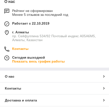
О нас
Рейтинг не сформирован
Менее 5 отзывов за последний год
Работает с 22.10.2019
г. Алматы
пр. Сейфуллина 534/92 Почтовый индекс A05A6M5,
Алматы, Казахстан
Контакты
Сегодня выходной
Показать весь график работы
О нас
Контакты
Доставка и оплата