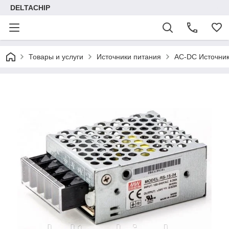
DELTACHIP
Товары и услуги
Источники питания
AC-DC Источник