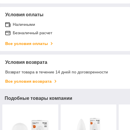
Условия оплаты
Наличными
Безналичный расчет
Все условия оплаты
Условия возврата
Возврат товара в течение 14 дней по договоренности
Все условия возврата
Подобные товары компании