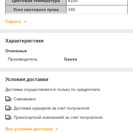
Цветовая температура
4100
Угол светового пучка
240
Скрыть
Характеристики
Основные
Производитель
Gauss
Условия доставки
Доставка осуществляется только по предоплате.
Самовывоз
Доставка курьером за счет получателя
Транспортной компанией за счет получателя.
Все условия доставки