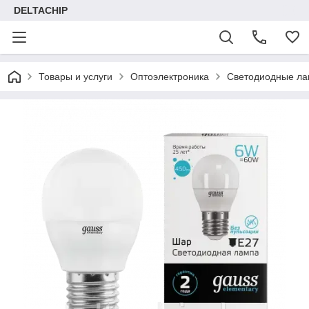
DELTACHIP
Товары и услуги
Оптоэлектроника
Светодиодные ла