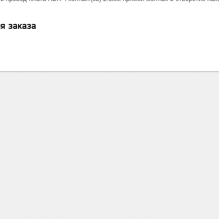
я заказа