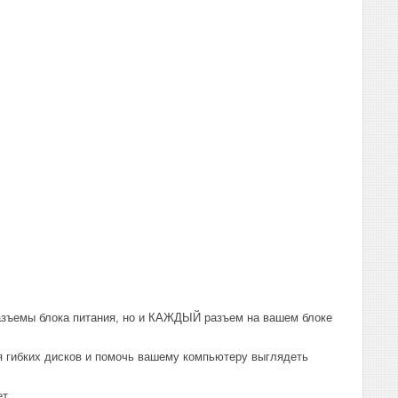
разъемы блока питания, но и КАЖДЫЙ разъем на вашем блоке
я гибких дисков и помочь вашему компьютеру выглядеть
ет