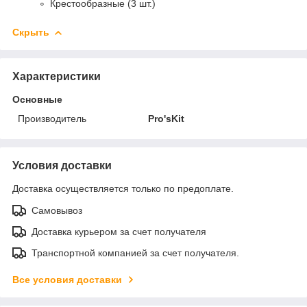
Крестообразные (3 шт.)
Скрыть
Характеристики
Основные
Производитель
Pro'sKit
Условия доставки
Доставка осуществляется только по предоплате.
Самовывоз
Доставка курьером за счет получателя
Транспортной компанией за счет получателя.
Все условия доставки