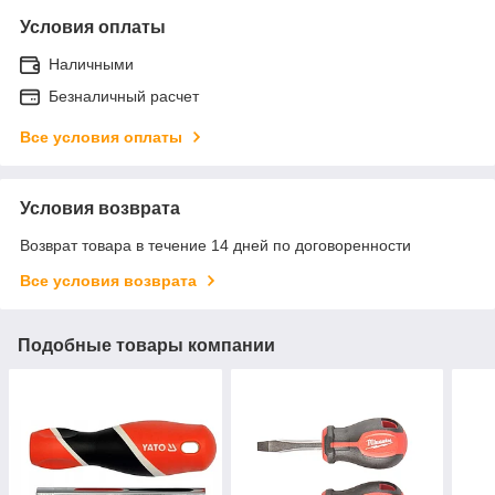
Условия оплаты
Наличными
Безналичный расчет
Все условия оплаты
Условия возврата
Возврат товара в течение 14 дней по договоренности
Все условия возврата
Подобные товары компании