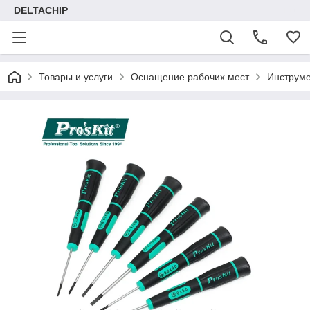
DELTACHIP
Товары и услуги
Оснащение рабочих мест
Инструме