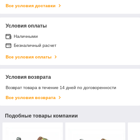
Все условия доставки
Условия оплаты
Наличными
Безналичный расчет
Все условия оплаты
Условия возврата
Возврат товара в течение 14 дней по договоренности
Все условия возврата
Подобные товары компании