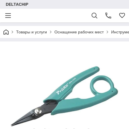
DELTACHIP
Товары и услуги
Оснащение рабочих мест
Инструме