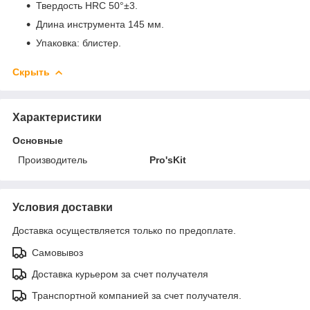
Твердость HRC 50°±3.
Длина инструмента 145 мм.
Упаковка: блистер.
Скрыть
Характеристики
Основные
Производитель
Pro'sKit
Условия доставки
Доставка осуществляется только по предоплате.
Самовывоз
Доставка курьером за счет получателя
Транспортной компанией за счет получателя.