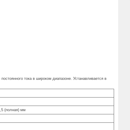
постоянного тока в широком диапазоне. Устанавливается в
6,5 (полная) мм