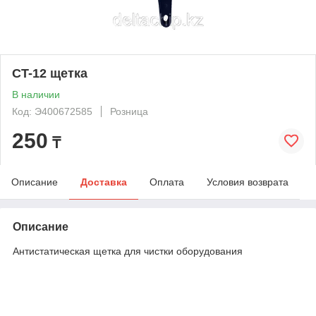
CT-12 щетка
В наличии
Код: Э400672585
Розница
250
₸
Описание
Доставка
Оплата
Условия возврата
Описание
Антистатическая щетка для чистки оборудования