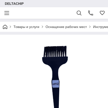
DELTACHIP
Товары и услуги
Оснащение рабочих мест
Инструме