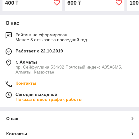
400
600
100
₸
₸
О нас
Рейтинг не сформирован
Менее 5 отзывов за последний год
Работает с 22.10.2019
г. Алматы
пр. Сейфуллина 534/92 Почтовый индекс A05A6M5,
Алматы, Казахстан
Контакты
Сегодня выходной
Показать весь график работы
О нас
Контакты