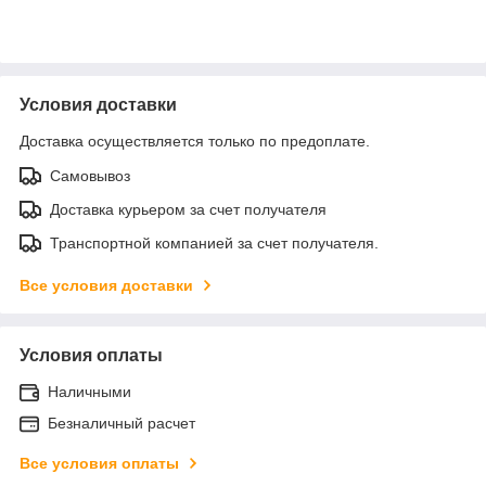
Условия доставки
Доставка осуществляется только по предоплате.
Самовывоз
Доставка курьером за счет получателя
Транспортной компанией за счет получателя.
Все условия доставки
Условия оплаты
Наличными
Безналичный расчет
Все условия оплаты