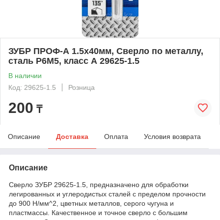
ЗУБР ПРОФ-А 1.5х40мм, Сверло по металлу,
сталь Р6М5, класс А 29625-1.5
В наличии
Код: 29625-1.5
Розница
200
₸
Описание
Доставка
Оплата
Условия возврата
Описание
Сверло ЗУБР 29625-1.5, предназначено для обработки
легированных и углеродистых сталей с пределом прочности
до 900 Н/мм^2, цветных металлов, серого чугуна и
пластмассы. Качественное и точное сверло с большим