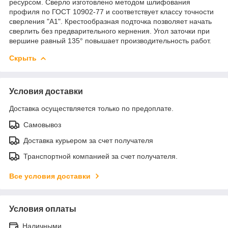
ресурсом. Сверло изготовлено методом шлифования
профиля по ГОСТ 10902-77 и соответствует классу точности
сверления "А1". Крестообразная подточка позволяет начать
сверлить без предварительного кернения. Угол заточки при
вершине равный 135° повышает производительность работ.
Скрыть
Условия доставки
Доставка осуществляется только по предоплате.
Самовывоз
Доставка курьером за счет получателя
Транспортной компанией за счет получателя.
Все условия доставки
Условия оплаты
Наличными