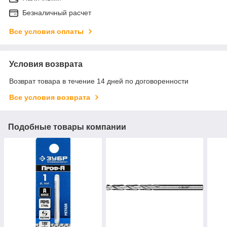
Безналичный расчет
Все условия оплаты
Условия возврата
Возврат товара в течение 14 дней по договоренности
Все условия возврата
Подобные товары компании