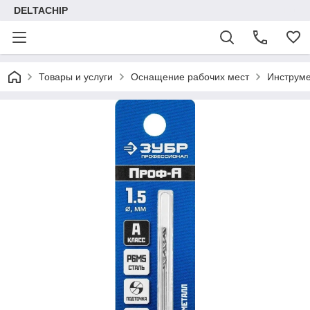
DELTACHIP
Товары и услуги
Оснащение рабочих мест
Инструме