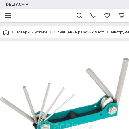
DELTACHIP
Товары и услуги
Оснащение рабочих мест
Инструме