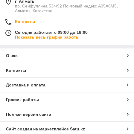
г. Алматы
пр. Сейфуллина 534/92 Почтовый индекс A05A6M5,
Алматы, Казахстан
Контакты
Сегодня работает с 09:00 до 18:00
Показать весь график работы
О нас
Контакты
Доставка и оплата
График работы
Полная версия сайта
Сайт создан на маркетплейсе
Satu.kz