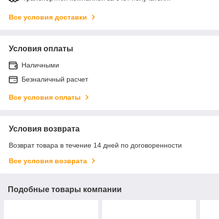
Все условия доставки
Условия оплаты
Наличными
Безналичный расчет
Все условия оплаты
Условия возврата
Возврат товара в течение 14 дней по договоренности
Все условия возврата
Подобные товары компании