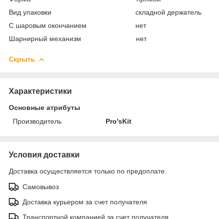
Вид упаковки складной держатель
С шаровым окончанием нет
Шарнирный механизм нет
Скрыть
Характеристики
Основные атрибуты
Производитель
Pro'sKit
Условия доставки
Доставка осуществляется только по предоплате.
Самовывоз
Доставка курьером за счет получателя
Транспортной компанией за счет получателя.