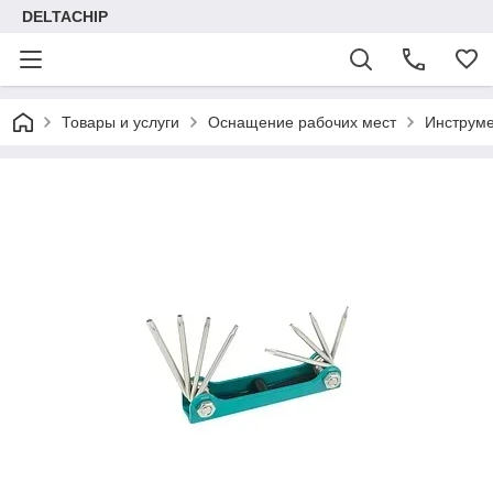
DELTACHIP
Товары и услуги
Оснащение рабочих мест
Инструме