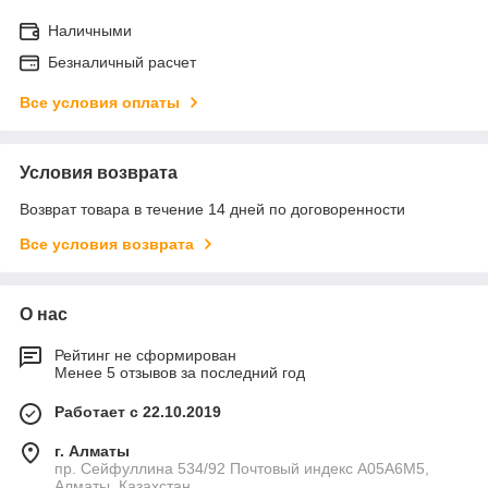
Наличными
Безналичный расчет
Все условия оплаты
Условия возврата
Возврат товара в течение 14 дней по договоренности
Все условия возврата
О нас
Рейтинг не сформирован
Менее 5 отзывов за последний год
Работает с 22.10.2019
г. Алматы
пр. Сейфуллина 534/92 Почтовый индекс A05A6M5,
Алматы, Казахстан