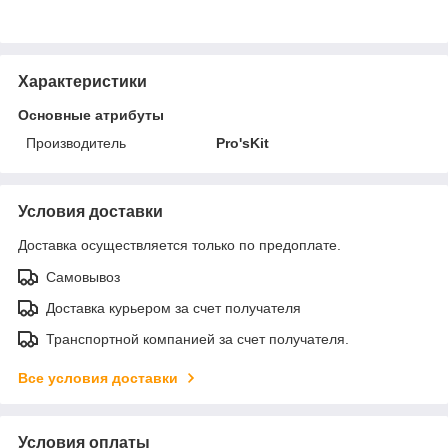
Характеристики
Основные атрибуты
Производитель
Pro'sKit
Условия доставки
Доставка осуществляется только по предоплате.
Самовывоз
Доставка курьером за счет получателя
Транспортной компанией за счет получателя.
Все условия доставки
Условия оплаты