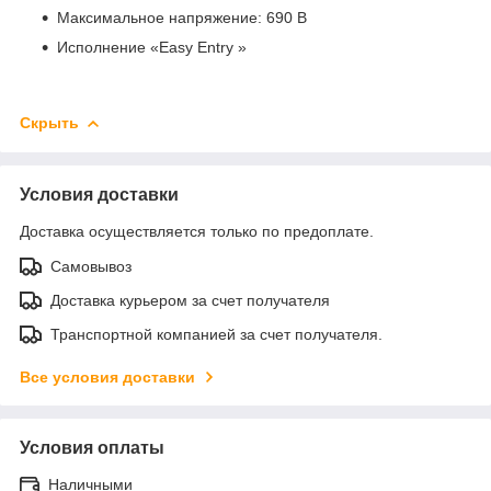
Максимальное напряжение: 690 В
Исполнение «Easy Entry »
Скрыть
Условия доставки
Доставка осуществляется только по предоплате.
Самовывоз
Доставка курьером за счет получателя
Транспортной компанией за счет получателя.
Все условия доставки
Условия оплаты
Наличными