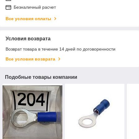
Безналичный расчет
Все условия оплаты
Условия возврата
Возврат товара в течение 14 дней по договоренности
Все условия возврата
Подобные товары компании