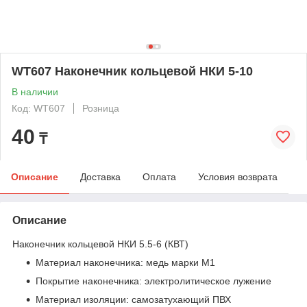
WT607 Наконечник кольцевой НКИ 5-10
В наличии
Код: WT607
Розница
40
₸
Описание
Доставка
Оплата
Условия возврата
Описание
Наконечник кольцевой НКИ 5.5-6 (КВТ)
Материал наконечника: медь марки М1
Покрытие наконечника: электролитическое лужение
Материал изоляции: самозатухающий ПВХ