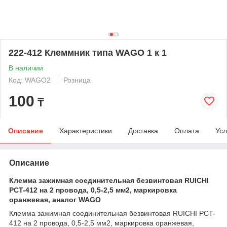
222-412 Клеммник типа WAGO 1 к 1
В наличии
Код: WAGO2
Розница
100
₸
Описание
Характеристики
Доставка
Оплата
Усл
Описание
Клемма зажимная соединительная безвинтовая RUICHI
PCT-412 на 2 провода, 0,5-2,5 мм2, маркировка
оранжевая, аналог WAGO
Клемма зажимная соединительная безвинтовая RUICHI PCT-
412 на 2 провода, 0,5-2,5 мм2, маркировка оранжевая,