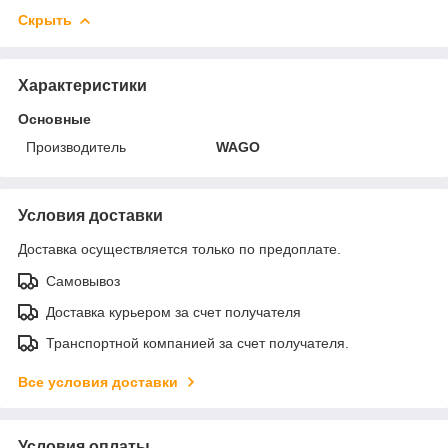
Скрыть
Характеристики
Основные
Производитель
WAGO
Условия доставки
Доставка осуществляется только по предоплате.
Самовывоз
Доставка курьером за счет получателя
Транспортной компанией за счет получателя.
Все условия доставки
Условия оплаты