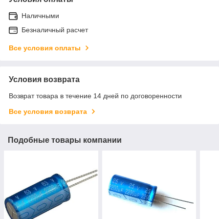
Наличными
Безналичный расчет
Все условия оплаты
Условия возврата
Возврат товара в течение 14 дней по договоренности
Все условия возврата
Подобные товары компании