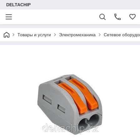
DELTACHIP
Товары и услуги
Электромеханика
Сетевое оборудо