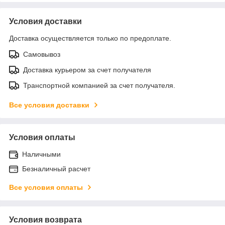
Условия доставки
Доставка осуществляется только по предоплате.
Самовывоз
Доставка курьером за счет получателя
Транспортной компанией за счет получателя.
Все условия доставки
Условия оплаты
Наличными
Безналичный расчет
Все условия оплаты
Условия возврата