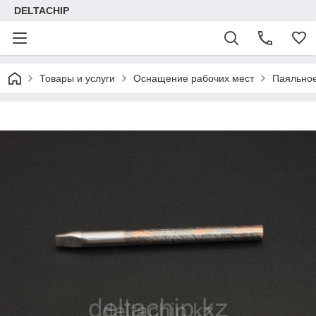
DELTACHIP
Товары и услуги
Оснащение рабочих мест
Паяльно