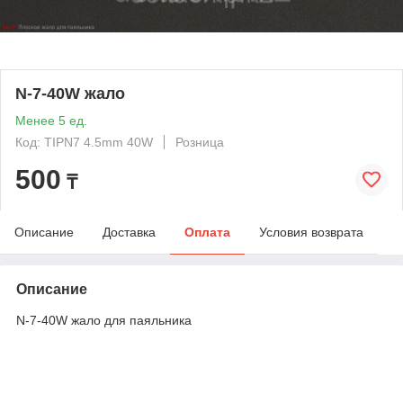
N-7-40W жало
Менее 5 ед.
Код: TIPN7 4.5mm 40W
Розница
500
₸
Описание
Доставка
Оплата
Условия возврата
Описание
N-7-40W жало для паяльника