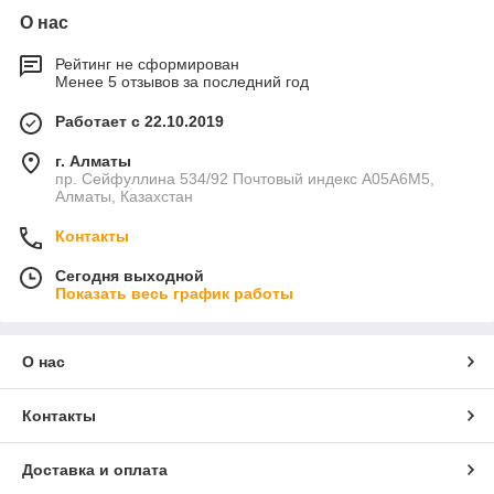
О нас
Рейтинг не сформирован
Менее 5 отзывов за последний год
Работает с 22.10.2019
г. Алматы
пр. Сейфуллина 534/92 Почтовый индекс A05A6M5,
Алматы, Казахстан
Контакты
Сегодня выходной
Показать весь график работы
О нас
Контакты
Доставка и оплата