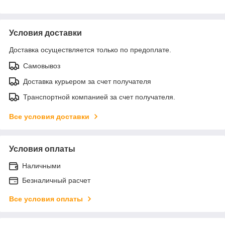
Условия доставки
Доставка осуществляется только по предоплате.
Самовывоз
Доставка курьером за счет получателя
Транспортной компанией за счет получателя.
Все условия доставки
Условия оплаты
Наличными
Безналичный расчет
Все условия оплаты