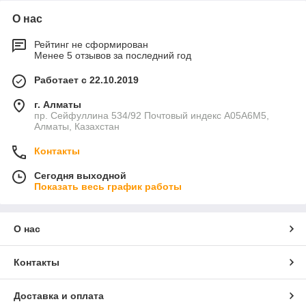
О нас
Рейтинг не сформирован
Менее 5 отзывов за последний год
Работает с 22.10.2019
г. Алматы
пр. Сейфуллина 534/92 Почтовый индекс A05A6M5,
Алматы, Казахстан
Контакты
Сегодня выходной
Показать весь график работы
О нас
Контакты
Доставка и оплата