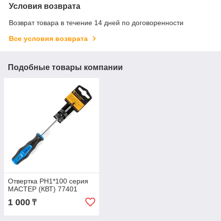
Условия возврата
Возврат товара в течение 14 дней по договоренности
Все условия возврата
Подобные товары компании
Отвертка PH1*100 серия
МАСТЕР (КВТ) 77401
1 000
₸