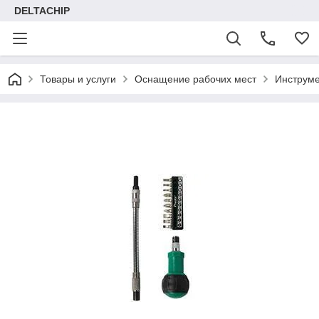
DELTACHIP
Товары и услуги
Оснащение рабочих мест
Инструме