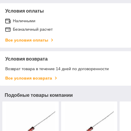
Условия оплаты
Наличными
Безналичный расчет
Все условия оплаты
Условия возврата
Возврат товара в течение 14 дней по договоренности
Все условия возврата
Подобные товары компании