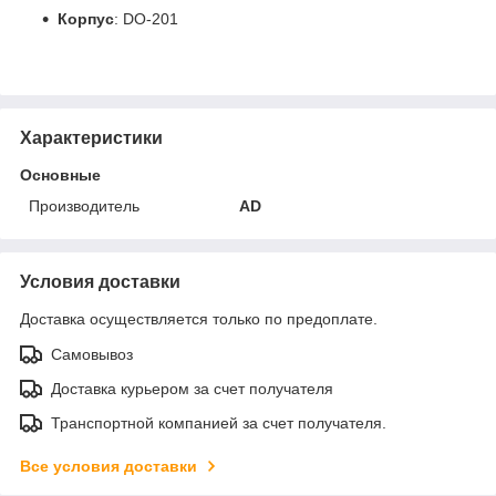
Корпус
: DO-201
Характеристики
Основные
Производитель
AD
Условия доставки
Доставка осуществляется только по предоплате.
Самовывоз
Доставка курьером за счет получателя
Транспортной компанией за счет получателя.
Все условия доставки