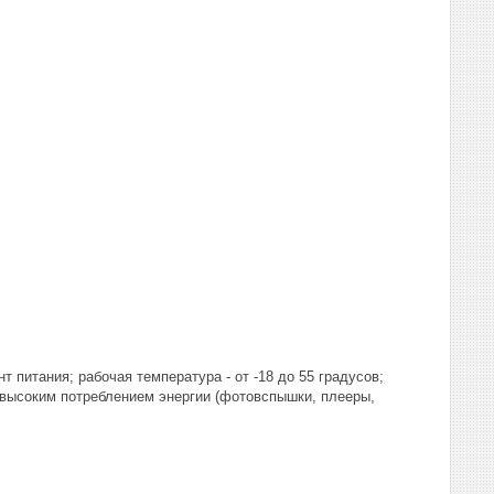
 питания; рабочая температура - от -18 до 55 градусов;
 высоким потреблением энергии (фотовспышки, плееры,