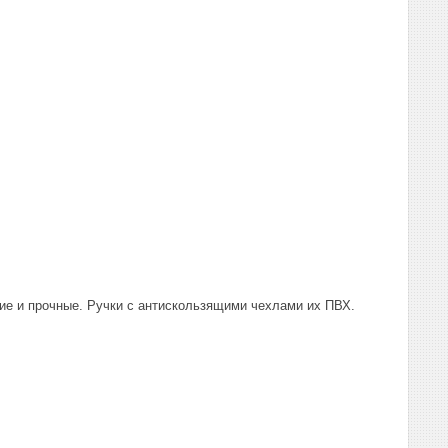
кие и прочные. Ручки с антискользящими чехлами их ПВХ.