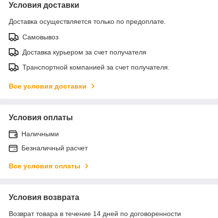
Условия доставки
Доставка осуществляется только по предоплате.
Самовывоз
Доставка курьером за счет получателя
Транспортной компанией за счет получателя.
Все условия доставки
Условия оплаты
Наличными
Безналичный расчет
Все условия оплаты
Условия возврата
Возврат товара в течение 14 дней по договоренности