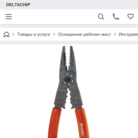
DELTACHIP
Товары и услуги
Оснащение рабочих мест
Инструме