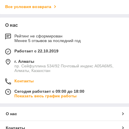
Все условия возврата
О нас
Рейтинг не сформирован
Менее 5 отзывов за последний год
Работает с 22.10.2019
г. Алматы
пр. Сейфуллина 534/92 Почтовый индекс A05A6M5,
Алматы, Казахстан
Контакты
Сегодня работает с 09:00 до 18:00
Показать весь график работы
О нас
Контакты