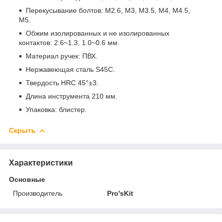
Перекусывание болтов: M2.6, M3, M3.5, M4, M4.5,
M5.
Обжим изолированных и не изолированных
контактов: 2.6~1.3, 1.0~0.6 мм.
Материал ручек: ПВХ.
Нержавеющая сталь S45C.
Твердость HRC 45°±3.
Длина инструмента 210 мм.
Упаковка: блистер.
Скрыть
Характеристики
Основные
Производитель
Pro'sKit