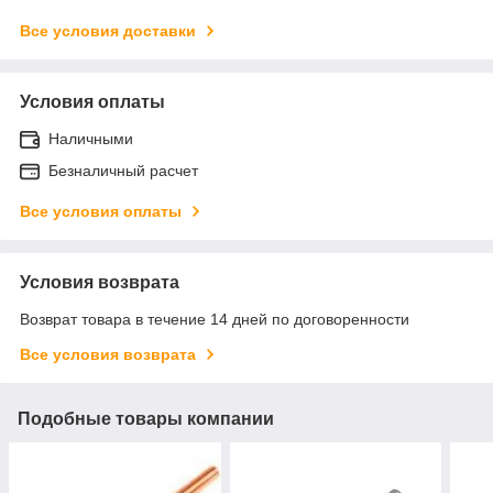
Все условия доставки
Условия оплаты
Наличными
Безналичный расчет
Все условия оплаты
Условия возврата
Возврат товара в течение 14 дней по договоренности
Все условия возврата
Подобные товары компании