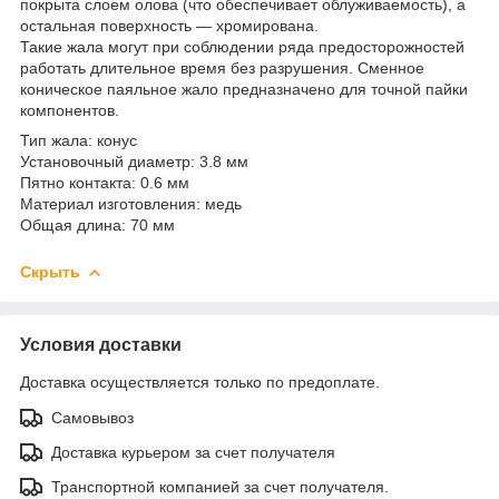
покрыта слоем олова (что обеспечивает облуживаемость), а
остальная поверхность — хромирована.
Такие жала могут при соблюдении ряда предосторожностей
работать длительное время без разрушения. Сменное
коническое паяльное жало предназначено для точной пайки
компонентов.
Тип жала: конус
Установочный диаметр: 3.8 мм
Пятно контакта: 0.6 мм
Материал изготовления: медь
Общая длина: 70 мм
Скрыть
Условия доставки
Доставка осуществляется только по предоплате.
Самовывоз
Доставка курьером за счет получателя
Транспортной компанией за счет получателя.