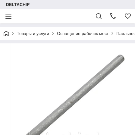
DELTACHIP
Товары и услуги
Оснащение рабочих мест
Паяльно