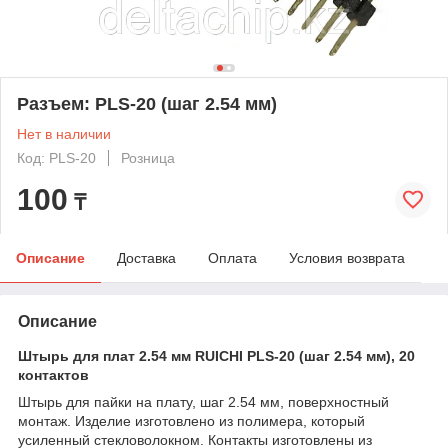
Разъем: PLS-20 (шаг 2.54 мм)
Нет в наличии
Код: PLS-20
Розница
100
₸
Описание
Доставка
Оплата
Условия возврата
Описание
Штырь для плат 2.54 мм RUICHI PLS-20 (шаг 2.54 мм), 20
контактов
Штырь для пайки на плату, шаг 2.54 мм, поверхностный
монтаж. Изделие изготовлено из полимера, который
усиленный стекловолокном. Контакты изготовлены из