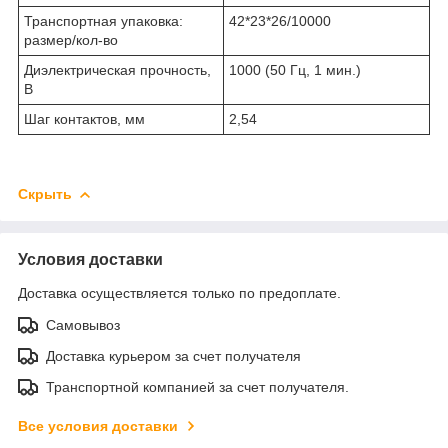
Транспортная упаковка:
42*23*26/10000
размер/кол-во
Диэлектрическая прочность,
1000 (50 Гц, 1 мин.)
В
Шаг контактов, мм
2,54
Скрыть
Условия доставки
Доставка осуществляется только по предоплате.
Самовывоз
Доставка курьером за счет получателя
Транспортной компанией за счет получателя.
Все условия доставки