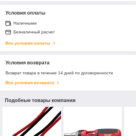
Условия оплаты
Наличными
Безналичный расчет
Все условия оплаты
Условия возврата
Возврат товара в течение 14 дней по договоренности
Все условия возврата
Подобные товары компании