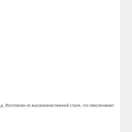
д. Изготовлен из высококачественной стали, что обеспечивает