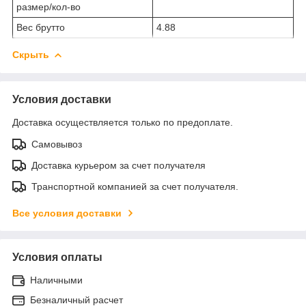
размер/кол-во
Вес брутто
4.88
Скрыть
Условия доставки
Доставка осуществляется только по предоплате.
Самовывоз
Доставка курьером за счет получателя
Транспортной компанией за счет получателя.
Все условия доставки
Условия оплаты
Наличными
Безналичный расчет