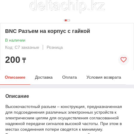
BNC Разъем на корпус с гайкой
В наличии
Код: C7 заказные
Розница
200
₸
Описание
Доставка
Оплата
Условия возврата
Описание
Высокочастотный разъем – конструкция, предназначенная
для подсоединения различных электронных устройств к
электрическим цепям для осуществления согласованной
надежной передачи сигналов высокой частоты. При этом в
местах соединения потери сводятся к минимуму.