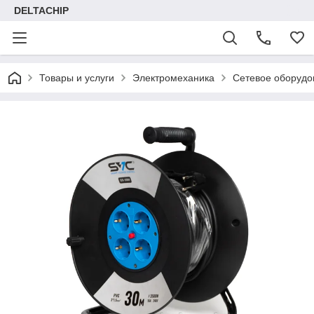
DELTACHIP
Товары и услуги
Электромеханика
Сетевое оборудо