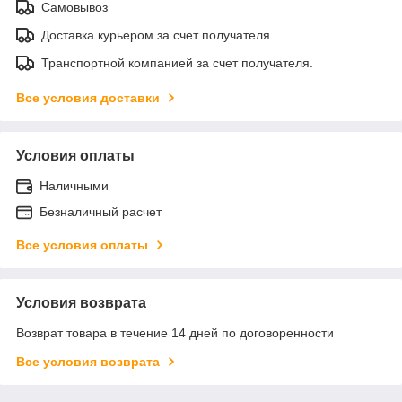
Самовывоз
Доставка курьером за счет получателя
Транспортной компанией за счет получателя.
Все условия доставки
Условия оплаты
Наличными
Безналичный расчет
Все условия оплаты
Условия возврата
Возврат товара в течение 14 дней по договоренности
Все условия возврата