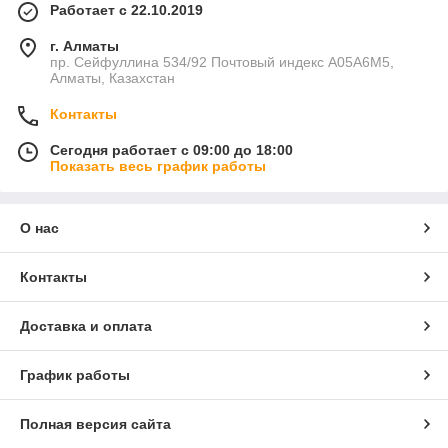
Работает с 22.10.2019
г. Алматы
пр. Сейфуллина 534/92 Почтовый индекс A05A6M5,
Алматы, Казахстан
Контакты
Сегодня работает с 09:00 до 18:00
Показать весь график работы
О нас
Контакты
Доставка и оплата
График работы
Полная версия сайта