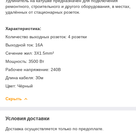
Удлинитель на катушке предназначен для подключения
ремонтного, строительного и другого оборудования, в местах,
удалённых от стационарных розеток.
Характеристика:
Количество выходных розеток: 4 розетки
Выходной ток: 16А
Сечение жил: 3X1.5mm²
Мощность: 3500 Вт
Рабочее напряжение: 240В
Длина кабеля: 30м
Цвет: Чёрный
Скрыть
Условия доставки
Доставка осуществляется только по предоплате.