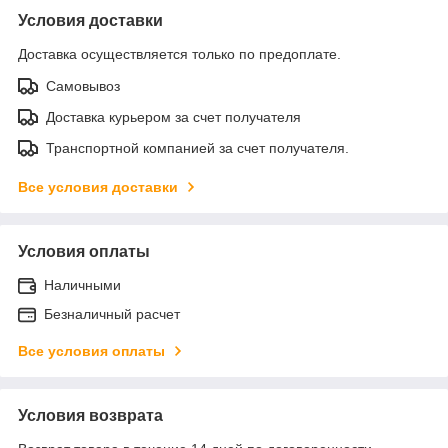
Условия доставки
Доставка осуществляется только по предоплате.
Самовывоз
Доставка курьером за счет получателя
Транспортной компанией за счет получателя.
Все условия доставки
Условия оплаты
Наличными
Безналичный расчет
Все условия оплаты
Условия возврата