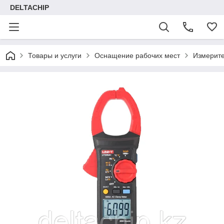
DELTACHIP
Товары и услуги
Оснащение рабочих мест
Измерит