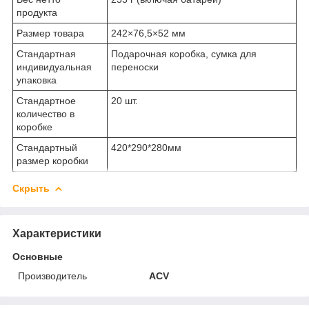
продукта
Размер товара
242×76,5×52 мм
Стандартная
Подарочная коробка, сумка для
индивидуальная
переноски
упаковка
Стандартное
20 шт.
количество в
коробке
Стандартный
420*290*280мм
размер коробки
Скрыть
Характеристики
Основные
Производитель
ACV