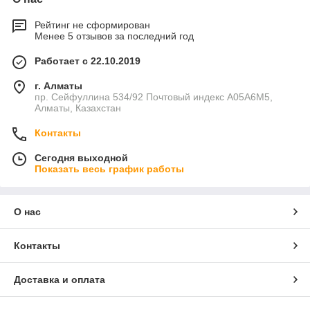
Рейтинг не сформирован
Менее 5 отзывов за последний год
Работает с 22.10.2019
г. Алматы
пр. Сейфуллина 534/92 Почтовый индекс A05A6M5,
Алматы, Казахстан
Контакты
Сегодня выходной
Показать весь график работы
О нас
Контакты
Доставка и оплата