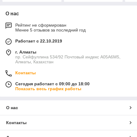
О нас
Рейтинг не сформирован
Менее 5 отзывов за последний год
Работает с 22.10.2019
г. Алматы
пр. Сейфуллина 534/92 Почтовый индекс A05A6M5,
Алматы, Казахстан
Контакты
Сегодня работает с 09:00 до 18:00
Показать весь график работы
О нас
Контакты