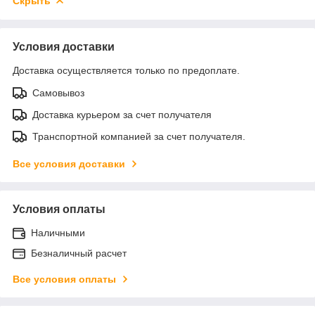
Скрыть
Условия доставки
Доставка осуществляется только по предоплате.
Самовывоз
Доставка курьером за счет получателя
Транспортной компанией за счет получателя.
Все условия доставки
Условия оплаты
Наличными
Безналичный расчет
Все условия оплаты