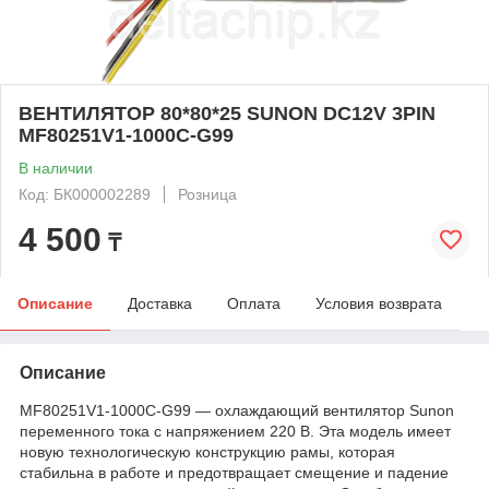
ВЕНТИЛЯТОР 80*80*25 SUNON DC12V 3PIN
MF80251V1-1000C-G99
В наличии
Код: БК000002289
Розница
4 500
₸
Описание
Доставка
Оплата
Условия возврата
Описание
MF80251V1-1000C-G99 — охлаждающий вентилятор Sunon
переменного тока с напряжением 220 В. Эта модель имеет
новую технологическую конструкцию рамы, которая
стабильна в работе и предотвращает смещение и падение