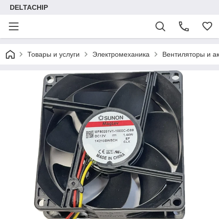
DELTACHIP
Товары и услуги
Электромеханика
Вентиляторы и а