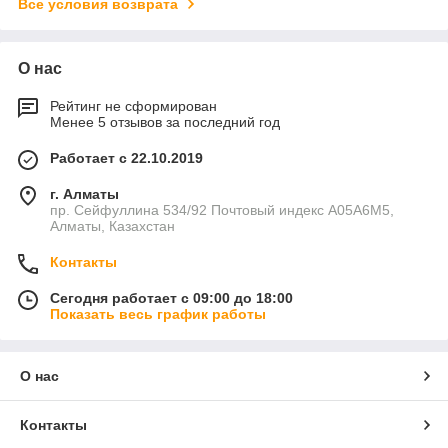
Все условия возврата
О нас
Рейтинг не сформирован
Менее 5 отзывов за последний год
Работает с 22.10.2019
г. Алматы
пр. Сейфуллина 534/92 Почтовый индекс A05A6M5,
Алматы, Казахстан
Контакты
Сегодня работает с 09:00 до 18:00
Показать весь график работы
О нас
Контакты