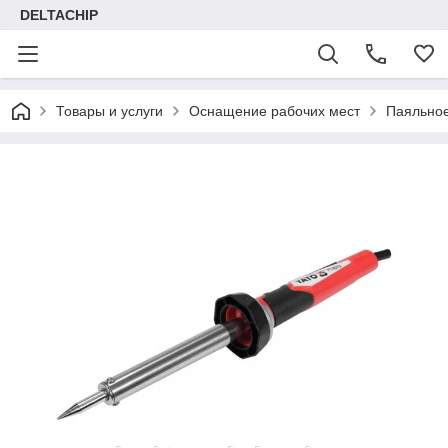
DELTACHIP
Товары и услуги
Оснащение рабочих мест
Паяльно