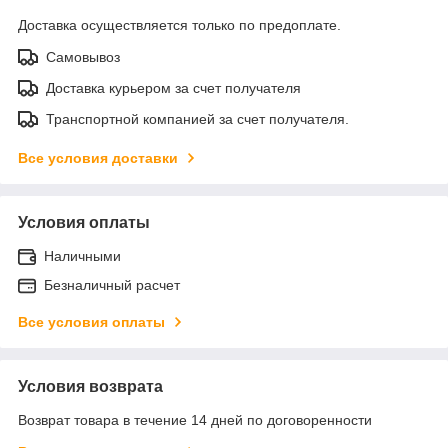
Доставка осуществляется только по предоплате.
Самовывоз
Доставка курьером за счет получателя
Транспортной компанией за счет получателя.
Все условия доставки
Условия оплаты
Наличными
Безналичный расчет
Все условия оплаты
Условия возврата
Возврат товара в течение 14 дней по договоренности