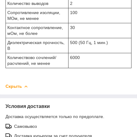
Количество выводов
2
Сопротивление изоляции,
100
МОм, не менее
Контактное сопротивление,
30
мОм, не более
Диэлектрическая прочность,
500 (50 Гц, 1 мин.)
В
Количествово сочлений/
6000
расчлений, не менее
Скрыть
Условия доставки
Доставка осуществляется только по предоплате.
Самовывоз
Доставка курьером за счет получателя