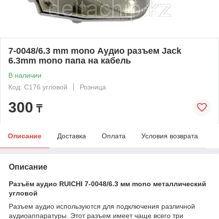
7-0048/6.3 mm mono Аудио разъем Jack
6.3mm mono папа на кабель
В наличии
Код: C176 угловой
Розница
300
₸
Описание
Доставка
Оплата
Условия возврата
Описание
Разъём аудио RUICHI 7-0048/6.3 мм mono металлический
угловой
Разъем аудио используются для подключения различной
аудиоаппаратуры. Этот разъем имеет чаще всего три