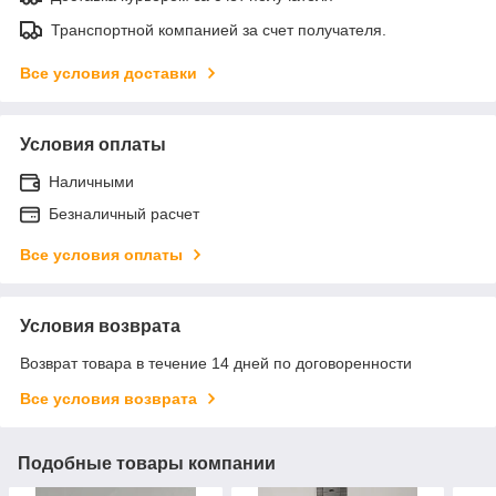
Транспортной компанией за счет получателя.
Все условия доставки
Условия оплаты
Наличными
Безналичный расчет
Все условия оплаты
Условия возврата
Возврат товара в течение 14 дней по договоренности
Все условия возврата
Подобные товары компании