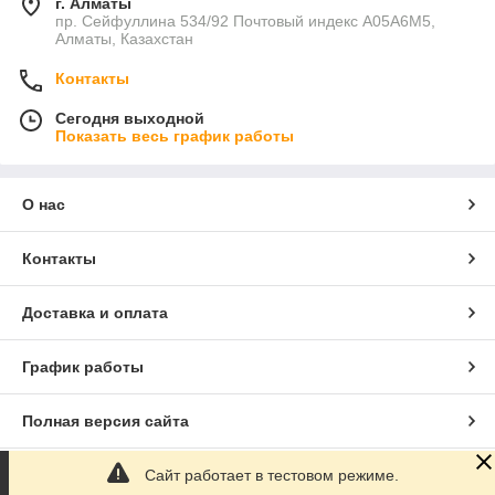
г. Алматы
пр. Сейфуллина 534/92 Почтовый индекс A05A6M5,
Алматы, Казахстан
Контакты
Сегодня выходной
Показать весь график работы
О нас
Контакты
Доставка и оплата
График работы
Полная версия сайта
Сайт работает в тестовом режиме.
Сайт создан на маркетплейсе
Satu.kz