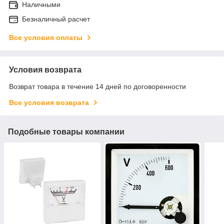
Наличными
Безналичный расчет
Все условия оплаты
Условия возврата
Возврат товара в течение 14 дней по договоренности
Все условия возврата
Подобные товары компании