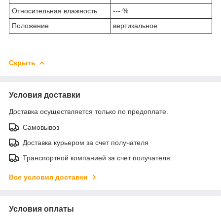
Относительная влажность
--- %
Положение
вертикальное
Скрыть
Условия доставки
Доставка осуществляется только по предоплате.
Самовывоз
Доставка курьером за счет получателя
Транспортной компанией за счет получателя.
Все условия доставки
Условия оплаты