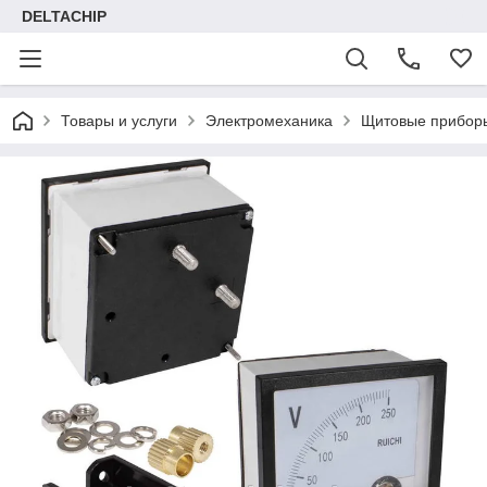
DELTACHIP
Товары и услуги
Электромеханика
Щитовые прибор