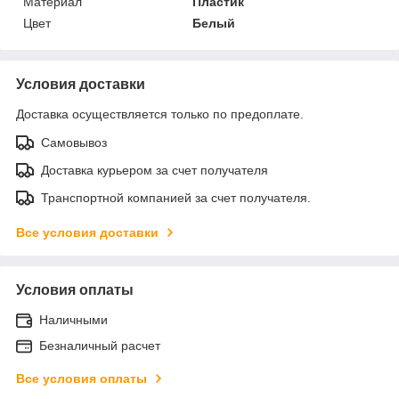
Материал
Пластик
Цвет
Белый
Условия доставки
Доставка осуществляется только по предоплате.
Самовывоз
Доставка курьером за счет получателя
Транспортной компанией за счет получателя.
Все условия доставки
Условия оплаты
Наличными
Безналичный расчет
Все условия оплаты