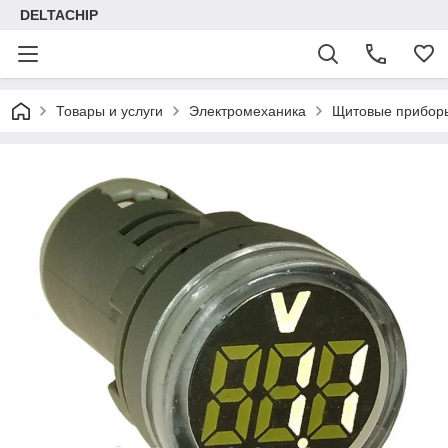
DELTACHIP
Товары и услуги
Электромеханика
Щитовые прибор