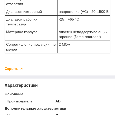
отверстия
Диапазон измерений
напряжение (АС) - 20…500 В
Диапазон рабочих
-25…+65 °С
температур
Материал корпуса
пластик неподдерживающий
горение (flame retardant)
Сопротивление изоляции, не
2 МОм
менее
Скрыть
Характеристики
Основные
Производитель
AD
Дополнительные характеристики